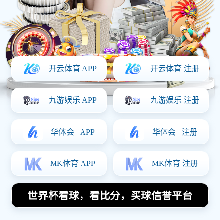
体育热点
Home
76人对决卡尔特人精彩回顾与赛季展望分析
76人对决卡尔特人精彩回顾与赛季