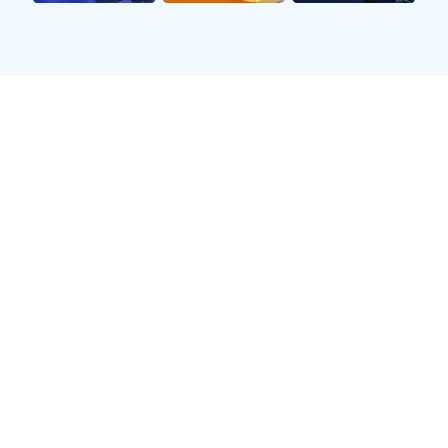
高水平的发挥，他在内线攻防两端扮演着不可或缺的
角色。此外，托尼·帕克和马努·吉诺比利组成了强大的
后卫组合，为球队提供了更多进攻选择。而年轻的小
前锋凯尔·科尔也以其精准的三分投射为马刺增添了外
线火力。这一支老道而又灵活多变的阵容，使得马刺
在面对任何对手时都能够游刃有余。
相较于马刺，步行者队则以年轻化和防守著称。在保
罗·乔治成为球队当家球星之后，他逐渐成长为全明星
级别的球员。此外，大卫·韦斯特作为内线支柱，与乔
治形成良好的搭档，加上兰斯·史蒂芬森等年轻球员，
他们共同构建起了一套既有冲击力又具备坚固防守体
系的阵容。步行者以严密防守见长，这使得他们能够
在季后赛中屡次逆转局面，实现不被看好的奇迹。