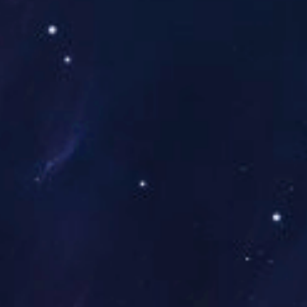
流的一部分。通过这种形式，两国希望能够打破一些
少国家通过体育活动改善了彼此间的关系，因此此次
。
物的关注，他们普遍认为，体育能够超越政治界限，
次足球友谊赛不仅是竞技层面的较量，也是文化层面