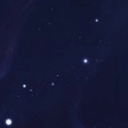
展潜力。
态，令球迷们大呼过瘾。从开场哨声响起到最后一
。尤其是在关键时刻，双方球员的不懈努力和精湛技
神，多次制造出威胁进攻，而美国队则以其流畅配合
在禁区内灵活穿梭后射门得分，引发现场观众阵阵欢
进球，将比分不断拉近。这种你来我往、势均力敌的
受到了一种紧张又激烈的氛围。
感受到了一种超越胜负本身的人文情怀。在最后时
选手尊重的一面，这样温暖的人际互动使得此次赛事
的可能性。
泛报道并展开评论。对于这场赛事，不同立场的人士
赛标志着两国关系新阶段的发展，是和平沟通的重要