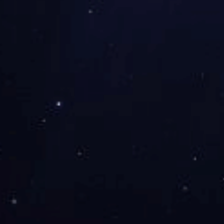
导航
英国·威廉希尔(williamhill)中文官方网
介绍will
站✅🏆『ynjzbj.com』🏆✅是世界顶
体育热
级真人游戏让生活更精彩!威廉希尔
williamhill为国内游戏玩家打造的全球
体育明
最顶级乐趣游戏APP,提供下载、入
集团服
口、首页、平台、登陆、官网、二十
找到威
四小时专属客服在线服务!全球最安全,
最信誉,最公平的平台运营商!