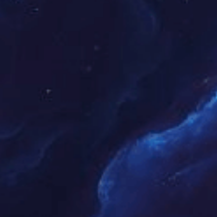
慎态度，强调仍需关注背后的政治因素。
迷口中的激情分享，到专家学者关于国际关系的新解
表示，通过这样一种方式看到了另一面的朝鲜，而非
使大家重新思考传统媒体与社交平台间的信息差异及
关注这一事件，希望借此机会进一步推动其他领域，
过增进相互理解，可以为减少误解和冲突奠定基础，
国家间交流中的巨大潜力。这项运动能够有效地减轻
在未来，我们期待更多这样的跨国际活动，以便推动
赢之路。
家拥有不同价值观和发展路径，但通过像足球这样的
。此外，还应该鼓励政府及相关机构支持类似活动，