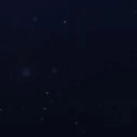
网站地图
iamhill威廉希尔
XML
点
星
务
廉希尔体育