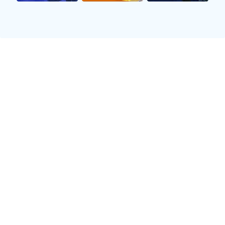
打破僵局，前锋及时插上接应传球，以一记漂亮的射
门帮助球队取得领先。
凯尔特人在丢球后并没有气馁，他们迅速调整战术，
加大了对中场控制力，试图通过长传寻找边路突破
口。在第30分钟时，他们终于找到了机会，通过一次
快速反击扳平了比分。这一进球不仅让客队士气大
振，也使得比赛进入白热化阶段。