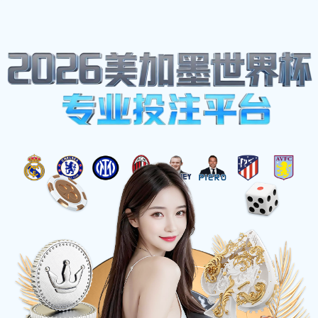
我们的邮箱地址:
apzas@gmail.com
致电我们:
15667232492