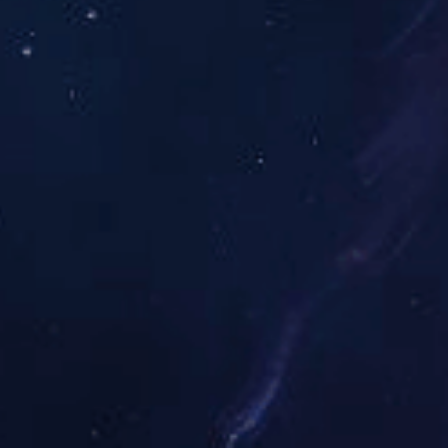
不仅如此，双方球员对于战术意图的理解和
判断局势，并根据防守情况调整进攻策略。
难以捉摸。这种高水平的战术执行体现了职
最后，成功的战术执行不仅仅取决于教练，
一次掩护，都是团队协作的重要组成部分。