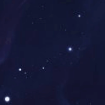
众带来了无数惊喜。湖人队的大牌球星在关键时刻总
，不断攻破对方防线。例如，在第四节决定胜负的时
定了胜利基础。
年轻而充满活力的新秀同样表现抢眼。在面对强敌
大胆尝试各种进攻方式。这种积极向上的态度，不仅
层面的较量，更是一场情感与激情的大碰撞。当明星
仿佛整个体育馆都在为他们欢呼，这种热血沸腾让人
人与鹈鹕交锋时，现场观众用自己的方式表达着对于
浓厚的氛围推向高潮。不论是主场还是客场，每一次
造出一种紧张刺激却又欢乐愉悦的气氛。