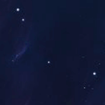
贯彻也至关重要。在关键时刻，湖人的控卫能够迅速
而鹈鹕则依靠灵活多变的进攻布局，使得湖人的防守
业篮球运动员扎实的基本功和优秀的比赛意识。
还需要球员之间良好的沟通与配合。每一次传球、每
正是这种高度默契，让比赛中的每一个瞬间都充满了