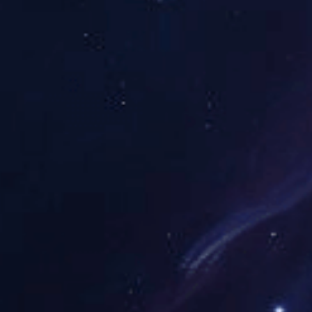
激情与挑战。
2、精彩纷呈的球员表现
比赛中，各路明星球员纷纷发挥出色，为观
能站出来扮演英雄角色，他们凭借超凡技艺
候，一名主力后卫连续命中三分，为球队奠
与此同时，新奥尔良鹈鹕也不甘示弱，他们
时，他们展现出了韧劲与冲劲，不怕犯错，
提升了球队士气，也感染了现场所有观众。
这样的精彩表现让比赛不仅成为了一场技术
球员们用自己的实力回馈支持者时，那一刻
难以忘怀。
3、独特的观众氛围
一场精彩赛事离不开热情洋溢的观众。在湖
球队支持。他们挥舞着旗帜，高喊口号，将
得分都会引发全场欢呼，此起彼伏，共同营