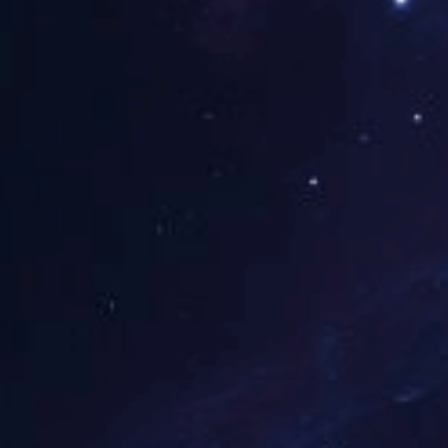
此外，社交媒体上的互动也让这一切更加生
者分享心得，这种即时反馈让大家感受到共
感受到自己是这个伟大运动的一部分，无论
这种独特而又热烈的观众氛围，不仅提升了
更多的人关注并参与到这项运动中来，让篮
威廉希尔体育
4、体现体育精神
除了激烈竞争外，这场比赛更深层次地体现
但他们始终没有放弃，相互扶持，共同成长
每位参与者学会坚持、自信和勇敢面临挑战
同时，在赛后的握手仪式上，两队成员相互
烈比拼中争夺胜利，但最终所追求的不只是
外，这也是对年轻球员最好的教育：无论成
种素养。