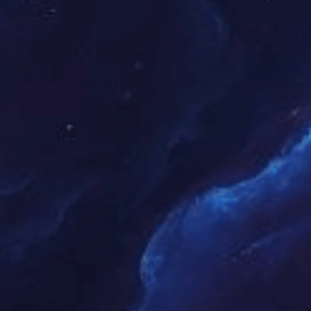
动。粉丝们通过直播平台实时评论赛事，与其他爱好
同参与其中。这份团结使得每个观看比赛的人，都能
身处何地，都能共享这份快乐。
赛事本身，也进一步推动了篮球文化的发展。它鼓励
球成为连接彼此的一座桥梁，以此延续下去。
了体育精神。在赛季初期，两支球队曾经历过低谷，
。这不仅仅是一场游戏，更是人生中的一次锻炼，让
。
致敬，这一幕彰显了尊重与友谊的重要性。尽管在激
得分，而是在这个过程中建立起真正的人际关系。此
败，都要保持尊重和谦逊，这是作为运动员应有的一