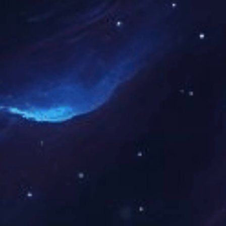
因此，这样一场激烈对抗所传递出的体育精
每一个参与者心中，引导着他们追求卓越，
总结：
综上所述，从湖人队与新奥尔良鹈鹕之间激
作的重要性。从战略布置到球员表现，再到
独特之美，使我们更加珍惜这样的竞技盛宴
未来希望有更多类似这样的精彩赛事出现，
我们一起期待下一次更加激动人心的新篇章
发表评论
Name
*
E-mail Addres