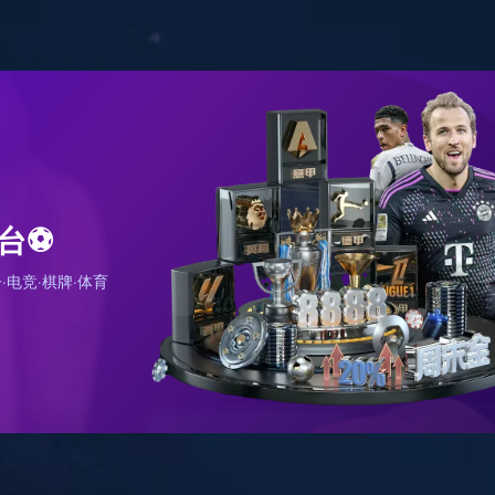
我们的邮箱地址:
致电我们:
apzas@gmail.com
15667232492
体育明星
集团服务
找到威廉希尔体育
体育热点
巴塞罗那中场布斯克茨因伤缺席接下来的3场比赛，球队面临