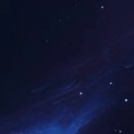
布斯克茨的缺席也可能会促使巴萨调整阵型
场布置上，例如增加边路进攻的比重，或者
直接影响到球队的战斗力和未来比赛的表现
威廉希尔williamhill官方网站
布斯克茨的伤病对球队来说无疑是一个不小
这是一场考验，也是展现自我能力的良机。
赛证明自己的价值，为自己争取更多的上场
在未来的比赛中，巴萨需要充分利用好手中
是战术调整还是球员发挥，都将直接影响到
够克服困难，继续保持竞争力，为本赛季的
布斯克茨的缺席虽然让人感到遗憾，但这也
进的道路，展现出更强的韧性和战斗力。相
萨能够克服布斯克茨缺席带来的困难，再次