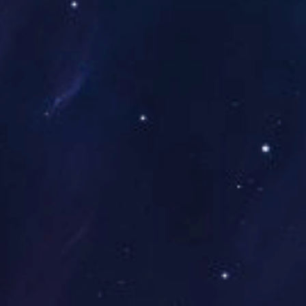
脚。布斯克茨的缺席，意味着巴萨将失去这一战术核
。
便开始着手调整战术。虽然巴萨阵中还有其他实力不
布斯克茨的球员无疑是一个艰巨的任务。尤其是在面
果都可能对球队的赛季目标产生深远的影响。