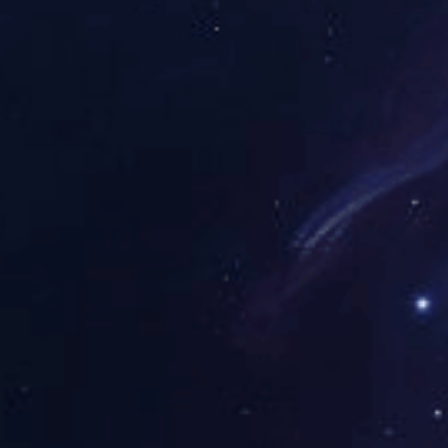
巴萨需要在与西甲对手的比赛中争取胜利，
球队的控球率和中场的防守稳定性，这就需
健。欧战中的比赛更加复杂，对手往往具备
让巴萨的中场变得更加薄弱。
对于球队来说，布斯克茨的缺席不仅是战术
意味着球队在比赛中的节奏可能会受到影响
需要面对的重要问题。球队其他中场球员的
况下发挥出最佳水平，将是检验他们能力的
布斯克茨的缺席不仅对球队战术布局产生影
组需要在战术上做出重新安排，以弥补布斯
些新的战术方案和人员调整，甚至可能会让
巴萨目前的阵容中，像是德容、佩德里等年
以其出色的传球和控球能力著称，他能够在
跑动和创造性突破为人熟知。两者的组合有
够承担起如此重要的任务，还有待观察。