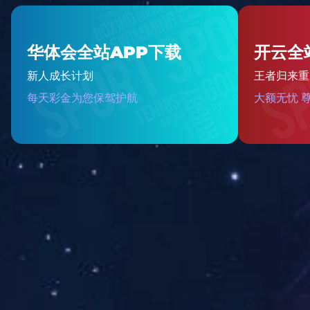
巴塞罗那中场布斯克茨因伤缺
重挑战
2025-05-16 03:36:29
258
在巴塞罗那足球俱乐部的辉煌历史中，布斯
防转换中扮演着关键角色，更是球队战术体
席接下来的三场比赛，这无疑为球队带来了
布斯克茨的受伤发生在最近一场比赛中，这
过医疗团队的详细检查，确定他需要至少三
战在内的重要赛事。这一消息不仅让巴萨的
调整压力。
布斯克茨在场上的作用不仅仅是防守型中场
的控球技术，让他在比赛中几乎无处不在。