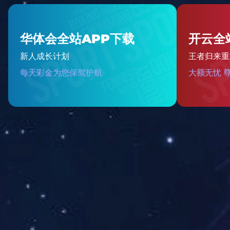
武汉排球队心理素质排名第九
要性
2025-10-15 18:21:27
272
武汉排球队在心理素质方面的排名引起了广
运动员在比赛过程中心理抗压能力的重要性
团队的整体成绩。本文将从四个方面深入探
人发展的影响、对团队整体表现的作用，以
心理素质在竞技体育中的核心地位和意义。
1、心理抗压能力的重要性
首先，心理抗压能力是指个体在面对压力和
运动员往往面临巨大的外部压力，包括来自
些压力会直接影响到他们的表现。因此，良
并发挥出最佳水平。