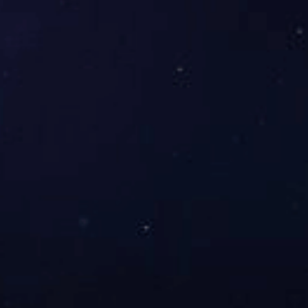
网站地图
iamhill威廉希尔
XML