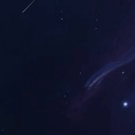
避免的一部分，而能否迅速调整心态、从失
培养良好的心态与积极向上的精神状态，可
2、武汉排球队背景分析
武汉排球队作为中国女子排球的一支劲旅，
环境下，其心理素质排名却仅为第九。这一
思。一方面，传统训练方法侧重于身体素质
另一方面，团队内部文化也可能是导致其排
之间的信任感，使得每位队员都能在赛场上
通，将会极大削弱个体在比赛中的稳定性和
此外，从社会支持系统来看，武汉排球队的
辅导工作的重视程度。若能加强这一环节，
其心态和成绩。
3、提升心理素质的方法
为了改善武汉排球队目前存在的问题，有必
首先，应定期开展专业化的心理辅导课程，