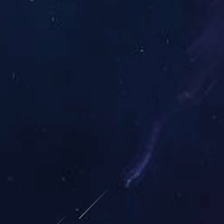
其次，对于年轻运动员而言，心理抗压能力
压力而失常，这不仅影响了他们当下的表现
这一方面的训练，可以有效提升他们在关键
最后，优秀的心理抗压能力还可以提高运动