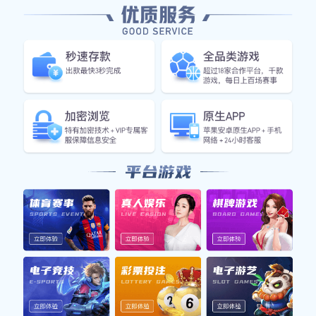
上海羽毛球队在欧锦赛积分榜上以
73分稳居第一名展现强劲实力
2025-10-16 17:44:44
249
上海羽毛球队在近期的欧锦赛中展现出强大的实力，
以73分稳居积分榜第一名，成为众多队伍中的佼佼
者。本文将从多个方面深入探讨这一成果背后的原
因，包括球队的选手实力、战术安排、团队合作以及
教练的领导力等因素。同时，我们还将分析如何保持
这种优异表现，并展望未来可能面临的挑战与机会。
通过这些分析，我们将更全面地理解上海羽毛球队如
何在激烈竞争中立于不败之地。
1、球队选手实力
上海羽毛球队能够在欧锦赛上取得如此佳绩，首要因
素是其选手的个人实力。每位队员都具备高超的技术
水平和丰富的比赛经验，这为球队赢得了许多关键比
赛。这些选手不仅在国内赛事中表现突出，在国际赛