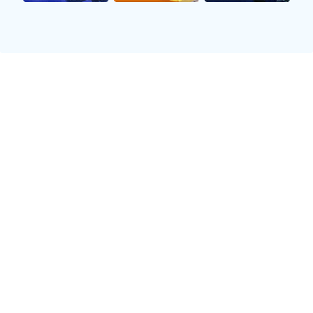
场上也能游刃有余，充分展示了他们作为顶尖运动员
的竞争能力。
此外，队员之间的配合默契也是不可忽视的一环。在
训练和比赛过程中，队员们通过不断磨合，形成了良
好的默契，这种配合使得他们在场上能够迅速反应，
不断调整战术，从而提高了整体战斗力。