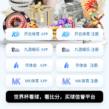
体育热点
Home
深圳羽毛球队选拔赛表现分析速度优势与提升空间探讨