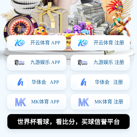
体育热点
Home
南京足球队在最新实力排行榜中荣登第七名展现强劲竞争力