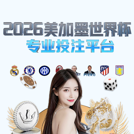
我们的邮箱地址:
apzas@gmail.com
致电我们:
15667232492